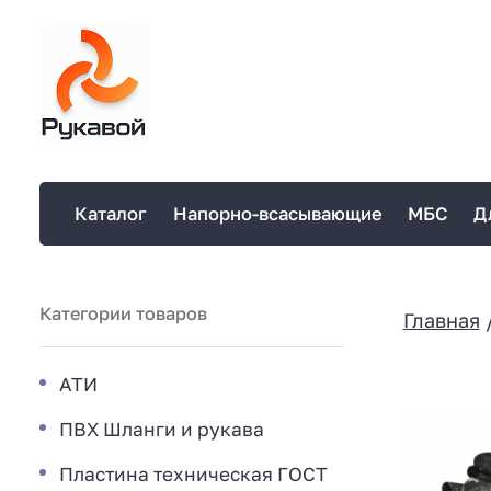
Каталог
Напорно-всасывающие
МБС
Д
Категории товаров
Главная
АТИ
ПВХ Шланги и рукава
Пластина техническая ГОСТ