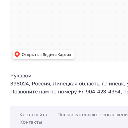
Рукавой
-
398024
,
Россия
,
Липецкая область
, г.
Липецк
,
Позвоните нам по номеру
+7-904-423-4354
, 
Карта сайта
Пользовательское соглашени
Контакты