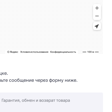
цке.
ьте сообщение через форму ниже.
Гарантия, обмен и возврат товара