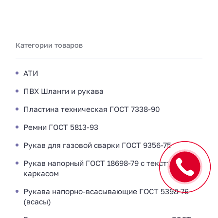
Категории товаров
АТИ
ПВХ Шланги и рукава
Пластина техническая ГОСТ 7338-90
Ремни ГОСТ 5813-93
Рукав для газовой сварки ГОСТ 9356-75
Рукав напорный ГОСТ 18698-79 с текстильным
каркасом
Рукава напорно-всасывающие ГОСТ 5398-76
(всасы)