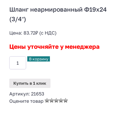
Шланг неармированный Ф19х24
(3/4″)
Цена:
83.72
₽
(с НДС)
Цены уточняйте у менеджера
В корзину
Купить
в 1 клик
Артикул:
21653
Оцените товар