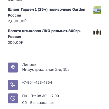
Шланг Гарден 1 (25м) поливочные Garden
Россия
2,600.00
₽
Лопата штыковая ЛКО рельс.ст.800гр.
Россия
200.00
₽
Липецк
Индустриальная 2-я, 15а
+7-904-423-4354
Пн - Пт: 08.30 - 17.00
Сб - Вс: выходные