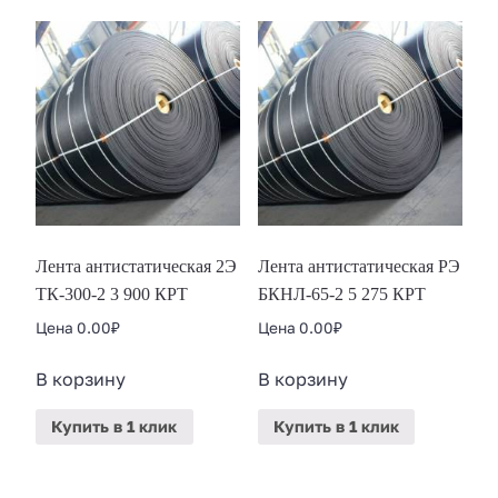
Лента антистатическая 2Э
Лента антистатическая РЭ
ТК-300-2 3 900 КРТ
БКНЛ-65-2 5 275 КРТ
Цена
0.00
₽
Цена
0.00
₽
В корзину
В корзину
Купить
в 1 клик
Купить
в 1 клик