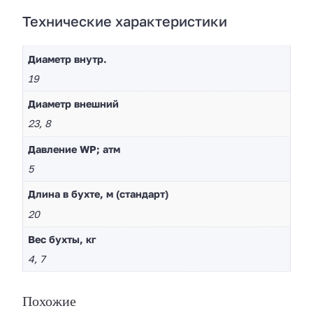
Технические характеристики
Диаметр внутр.
19
Диaметр внешний
23, 8
Давление WP; атм
5
Длина в бухте, м (стандарт)
20
Вес бухты, кг
4, 7
Похожие