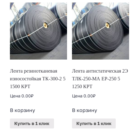
Лента резинотканевая
Лента антистатическая 2Э
износостойкая ТК-300-2 5
ТЛК-250-МА ЕР-250 5
1500 КРТ
1250 КРТ
Цена
0.00
₽
Цена
0.00
₽
В корзину
В корзину
Купить
в 1 клик
Купить
в 1 клик