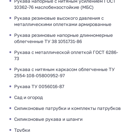
Рукава напорные с нитяным усилением ГОСТ
10362-76 маслобензостойкие (МБС)
Рукава резиновые высокого давления с
металлическими оплетками армированные
Рукава резиновые напорные длинномерные
облегченные ТУ 38 1051731-86
Рукава с металлической оплеткой ГОСТ 6286-
73
Рукава с нитяным каркасом облегченные ТУ
2554-108-05800952-97
Рукава ТУ 0056016-87
Сад и огород
Силиконовые патрубки и комплекты патрубков
Силиконовые рукава и шланги
Трубки