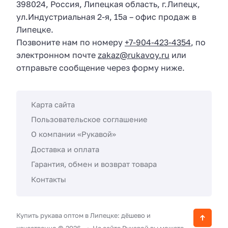
398024
,
Россия
,
Липецкая область
, г.
Липецк
,
ул.
Индустриальная 2-я, 15а
– офис продаж в
Липецке.
Позвоните нам по номеру
+7-904-423-4354
, по
электронном почте
zakaz@rukavoy.ru
или
отправьте сообщение через форму ниже.
Карта сайта
Пользовательское соглашение
О компании «Рукавой»
Доставка и оплата
Гарантия, обмен и возврат товара
Контакты
Купить рукава оптом в Липецке: дёшево и