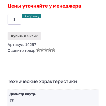
Цены уточняйте у менеджера
В корзину
Купить
в 1 клик
Артикул:
14267
Оцените товар
Технические характеристики
Диаметр внутр.
38