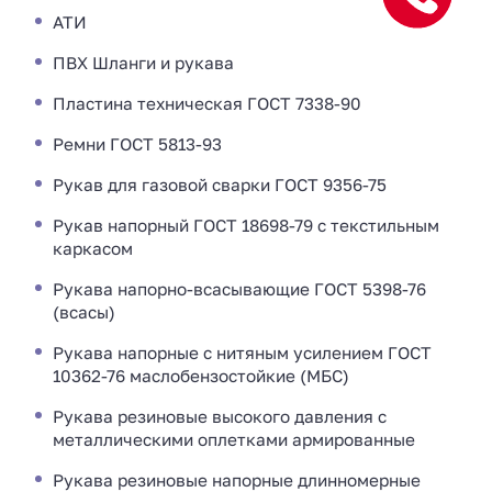
АТИ
ПВХ Шланги и рукава
Пластина техническая ГОСТ 7338-90
Ремни ГОСТ 5813-93
Рукав для газовой сварки ГОСТ 9356-75
Рукав напорный ГОСТ 18698-79 с текстильным
каркасом
Рукава напорно-всасывающие ГОСТ 5398-76
(всасы)
Рукава напорные с нитяным усилением ГОСТ
10362-76 маслобензостойкие (МБС)
Рукава резиновые высокого давления с
металлическими оплетками армированные
Рукава резиновые напорные длинномерные