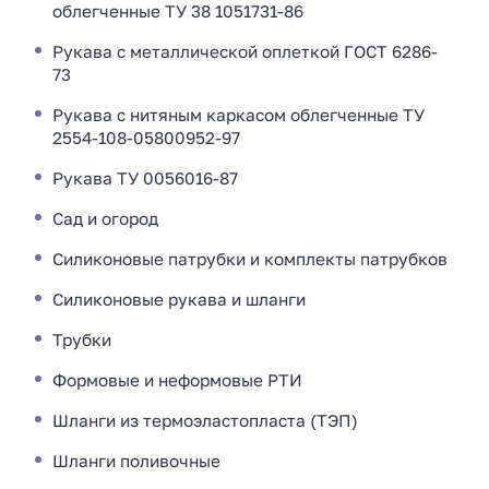
облегченные ТУ 38 1051731-86
Рукава с металлической оплеткой ГОСТ 6286-
73
Рукава с нитяным каркасом облегченные ТУ
2554-108-05800952-97
Рукава ТУ 0056016-87
Сад и огород
Силиконовые патрубки и комплекты патрубков
Силиконовые рукава и шланги
Трубки
Формовые и неформовые РТИ
Шланги из термоэластопласта (ТЭП)
Шланги поливочные