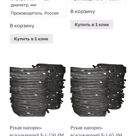
диаметр, мм
В корзину
Производитель
Россия
Купить
в 1 клик
В корзину
Купить
в 1 клик
Рукав напорно-
Рукав напорно-
всасывающий Б-1-150 4М
всасывающий Б-1-65 4М