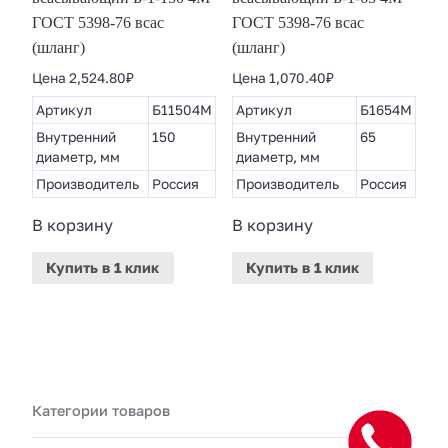
ГОСТ 5398-76 всас
ГОСТ 5398-76 всас
(шланг)
(шланг)
Цена
2,524.80
₽
Цена
1,070.40
₽
Артикул
Б11504М
Артикул
Б1654М
Внутренний
150
Внутренний
65
диаметр, мм
диаметр, мм
Производитель
Россия
Производитель
Россия
В корзину
В корзину
Купить
в 1 клик
Купить
в 1 клик
Категории товаров