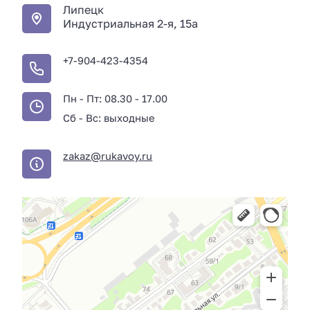
Липецк
Индустриальная 2-я, 15а
+7-904-423-4354
Пн - Пт: 08.30 - 17.00
Сб - Вс: выходные
zakaz@rukavoy.ru