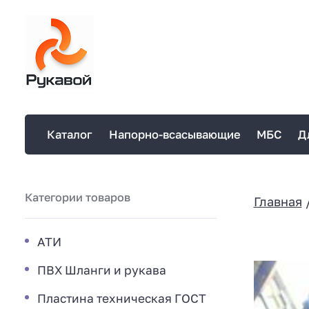
Каталог
Напорно-всасывающие
МБС
Д
Категории товаров
Главная
АТИ
ПВХ Шланги и рукава
Пластина техническая ГОСТ