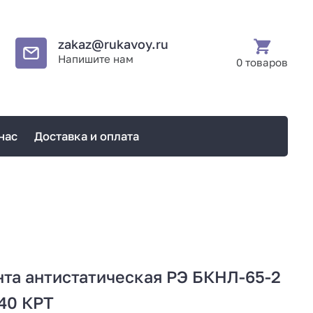
zakaz@rukavoy.ru
Напишите нам
0 товаров
нас
Доставка и оплата
та антистатическая РЭ БКНЛ-65-2
40 КРТ