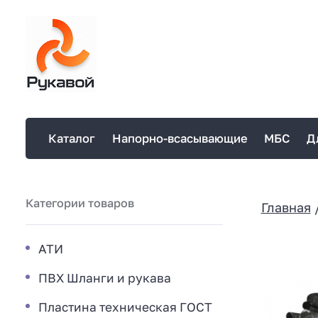
Каталог
Напорно-всасывающие
МБС
Д
Категории товаров
Главная
АТИ
ПВХ Шланги и рукава
Пластина техническая ГОСТ