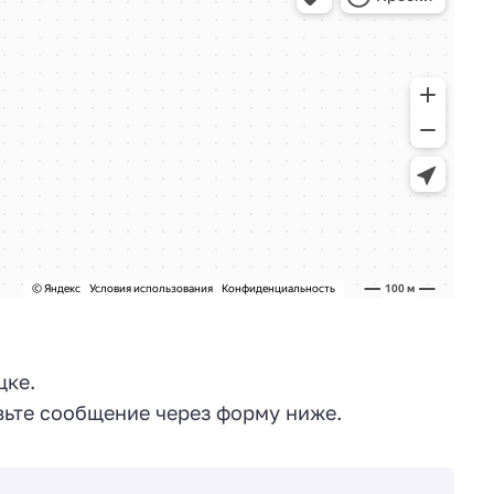
цке.
ьте сообщение через форму ниже.