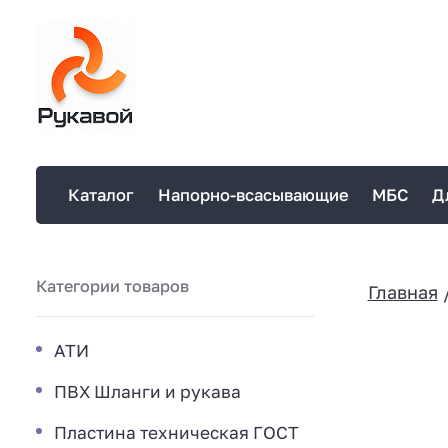
Каталог
Напорно-всасывающие
МБС
Д
Категории товаров
Главная
АТИ
ПВХ Шланги и рукава
Пластина техническая ГОСТ