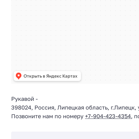
Рукавой
-
398024
,
Россия
,
Липецкая область
, г.
Липецк
,
Позвоните нам по номеру
+7-904-423-4354
, 