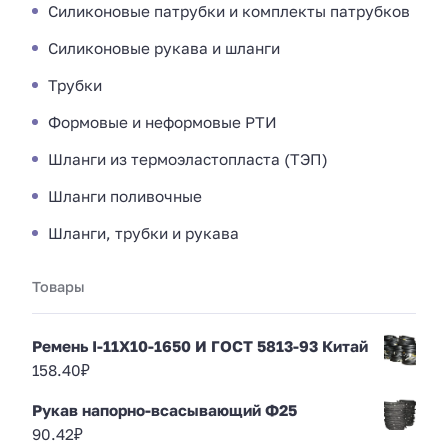
Силиконовые патрубки и комплекты патрубков
Силиконовые рукава и шланги
Трубки
Формовые и неформовые РТИ
Шланги из термоэластопласта (ТЭП)
Шланги поливочные
Шланги, трубки и рукава
Товары
Ремень I-11Х10-1650 И ГОСТ 5813-93 Китай
158.40
₽
Рукав напорно-всасывающий Ф25
90.42
₽