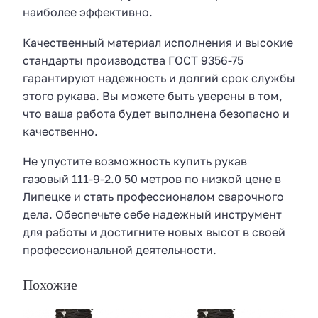
наиболее эффективно.
Качественный материал исполнения и высокие
стандарты производства ГОСТ 9356-75
гарантируют надежность и долгий срок службы
этого рукава. Вы можете быть уверены в том,
что ваша работа будет выполнена безопасно и
качественно.
Не упустите возможность купить рукав
газовый 111-9-2.0 50 метров по низкой цене в
Липецке и стать профессионалом сварочного
дела. Обеспечьте себе надежный инструмент
для работы и достигните новых высот в своей
профессиональной деятельности.
Похожие