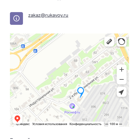
zakaz@rukavoy.ru