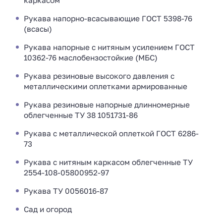
каркасом
Рукава напорно-всасывающие ГОСТ 5398-76
(всасы)
Рукава напорные с нитяным усилением ГОСТ
10362-76 маслобензостойкие (МБС)
Рукава резиновые высокого давления с
металлическими оплетками армированные
Рукава резиновые напорные длинномерные
облегченные ТУ 38 1051731-86
Рукава с металлической оплеткой ГОСТ 6286-
73
Рукава с нитяным каркасом облегченные ТУ
2554-108-05800952-97
Рукава ТУ 0056016-87
Сад и огород