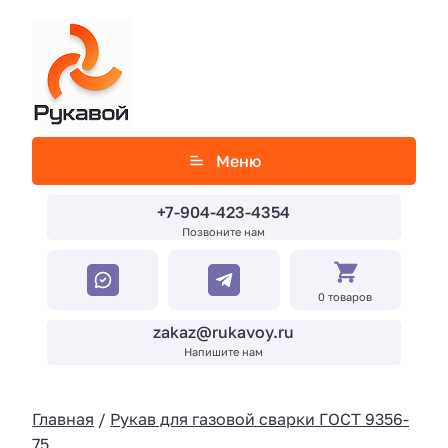
Меню
+7-904-423-4354
Позвоните нам
0 товаров
zakaz@rukavoy.ru
Напишите нам
Главная
/
Рукав для газовой сварки ГОСТ 9356-
75