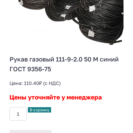
Рукав газовый 111-9-2.0 50 М синий
ГОСТ 9356-75
Цена:
110.40
₽
(с НДС)
Цены уточняйте у менеджера
В корзину