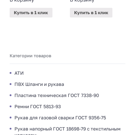
Купить
в 1 клик
Купить
в 1 клик
Категории товаров
АТИ
ПВХ Шланги и рукава
Пластина техническая ГОСТ 7338-90
Ремни ГОСТ 5813-93
Рукав для газовой сварки ГОСТ 9356-75
Рукав напорный ГОСТ 18698-79 с текстильным