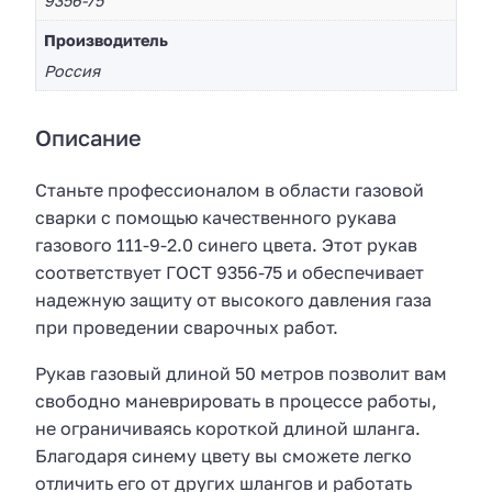
9356-75
Производитель
Россия
Описание
Станьте профессионалом в области газовой
сварки с помощью качественного рукава
газового 111-9-2.0 синего цвета. Этот рукав
соответствует ГОСТ 9356-75 и обеспечивает
надежную защиту от высокого давления газа
при проведении сварочных работ.
Рукав газовый длиной 50 метров позволит вам
свободно маневрировать в процессе работы,
не ограничиваясь короткой длиной шланга.
Благодаря синему цвету вы сможете легко
отличить его от других шлангов и работать