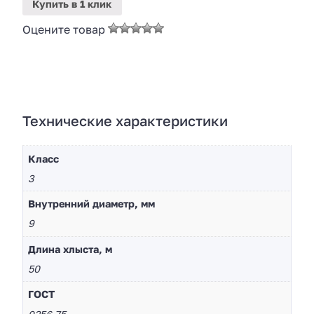
Купить
в 1 клик
Оцените товар
Технические характеристики
Класс
3
Внутренний диаметр, мм
9
Длина хлыста, м
50
ГОСТ