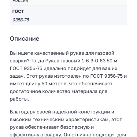
Россия
ГОСТ
9356-75
Описание
Вы ищете качественный рукав для газовой
сварки? Тогда Рукав газовый 1-6.3-0.63 50 м
ГОСТ 9356-75 идеально подойдет для ваших
задач. Этот рукав изготовлен по ГОСТ 9356-75 и
имеет длину 50 метров, что обеспечивает
достаточное количество материала для
работы.
Благодаря своей надежной конструкции и
высоким техническим характеристикам, этот
рукав обеспечивает безопасную и
эффективную сварку. Он отлично подходит для