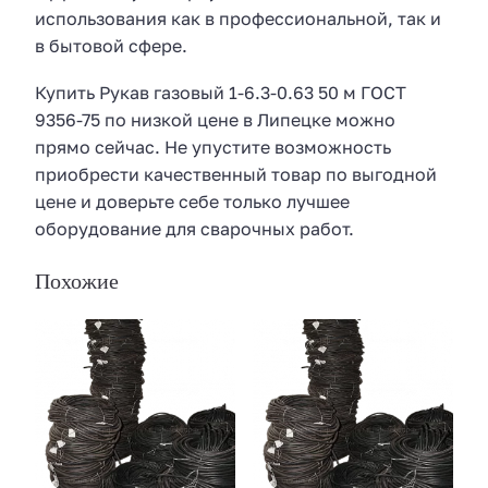
использования как в профессиональной, так и
в бытовой сфере.
Купить Рукав газовый 1-6.3-0.63 50 м ГОСТ
9356-75 по низкой цене в Липецке можно
прямо сейчас. Не упустите возможность
приобрести качественный товар по выгодной
цене и доверьте себе только лучшее
оборудование для сварочных работ.
Похожие