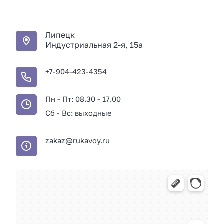
Липецк
Индустриальная 2-я, 15а
+7-904-423-4354
Пн - Пт: 08.30 - 17.00
Сб - Вс: выходные
zakaz@rukavoy.ru