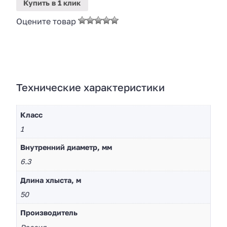
Купить
в 1 клик
Оцените товар
Технические характеристики
Класс
1
Внутренний диаметр, мм
6.3
Длина хлыста, м
50
Производитель