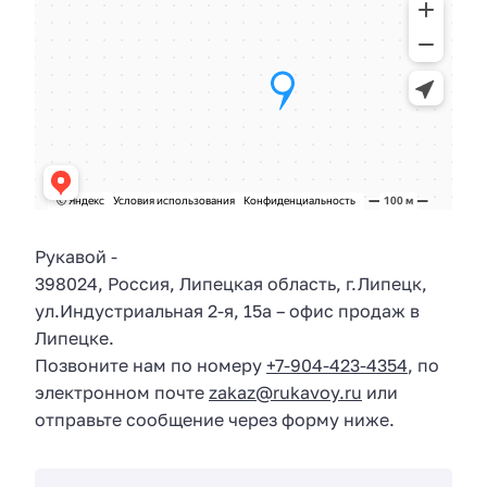
Рукавой
-
398024
,
Россия
,
Липецкая область
, г.
Липецк
,
ул.
Индустриальная 2-я, 15а
– офис продаж в
Липецке.
Позвоните нам по номеру
+7-904-423-4354
, по
электронном почте
zakaz@rukavoy.ru
или
отправьте сообщение через форму ниже.