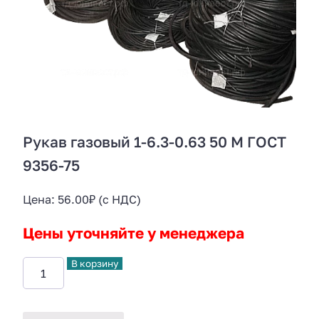
Рукав газовый 1-6.3-0.63 50 М ГОСТ
9356-75
Цена:
56.00
₽
(с НДС)
Цены уточняйте у менеджера
В корзину