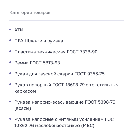
Категории товаров
АТИ
ПВХ Шланги и рукава
Пластина техническая ГОСТ 7338-90
Ремни ГОСТ 5813-93
Рукав для газовой сварки ГОСТ 9356-75
Рукав напорный ГОСТ 18698-79 с текстильным
каркасом
Рукава напорно-всасывающие ГОСТ 5398-76
(всасы)
Рукава напорные с нитяным усилением ГОСТ
10362-76 маслобензостойкие (МБС)