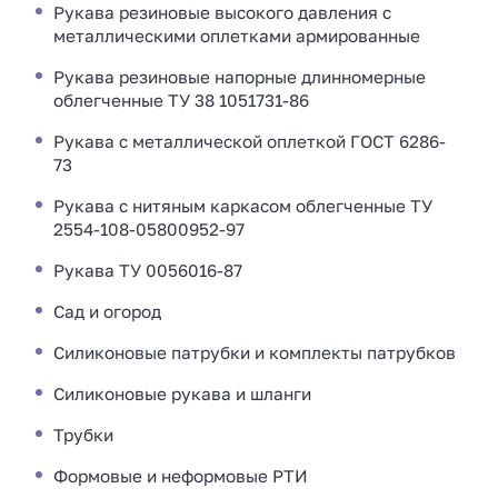
Рукава резиновые высокого давления с
металлическими оплетками армированные
Рукава резиновые напорные длинномерные
облегченные ТУ 38 1051731-86
Рукава с металлической оплеткой ГОСТ 6286-
73
Рукава с нитяным каркасом облегченные ТУ
2554-108-05800952-97
Рукава ТУ 0056016-87
Сад и огород
Силиконовые патрубки и комплекты патрубков
Силиконовые рукава и шланги
Трубки
Формовые и неформовые РТИ