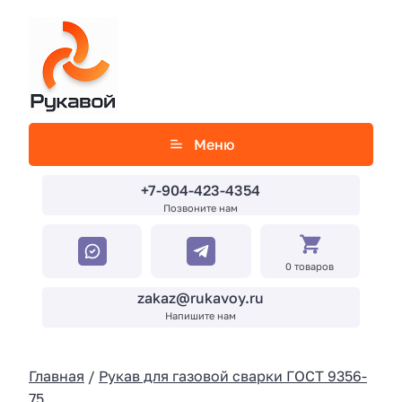
Меню
+7-904-423-4354
Позвоните нам
0 товаров
zakaz@rukavoy.ru
Напишите нам
Главная
/
Рукав для газовой сварки ГОСТ 9356-
75