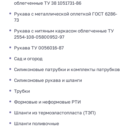
облегченные ТУ 38 1051731-86
Рукава с металлической оплеткой ГОСТ 6286-
73
Рукава с нитяным каркасом облегченные ТУ
2554-108-05800952-97
Рукава ТУ 0056016-87
Сад и огород
Силиконовые патрубки и комплекты патрубков
Силиконовые рукава и шланги
Трубки
Формовые и неформовые РТИ
Шланги из термоэластопласта (ТЭП)
Шланги поливочные