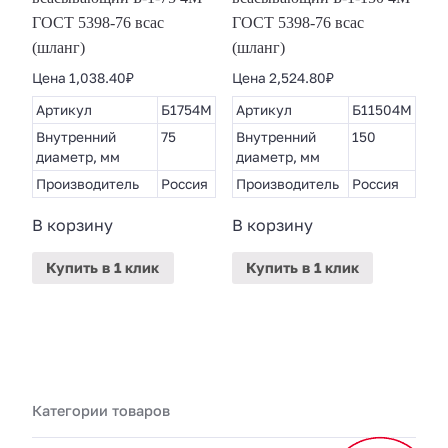
ГОСТ 5398-76 всас
ГОСТ 5398-76 всас
(шланг)
(шланг)
Цена
1,038.40
₽
Цена
2,524.80
₽
Артикул
Б1754М
Артикул
Б11504М
Внутренний
75
Внутренний
150
диаметр, мм
диаметр, мм
Производитель
Россия
Производитель
Россия
В корзину
В корзину
Купить
в 1 клик
Купить
в 1 клик
Категории товаров