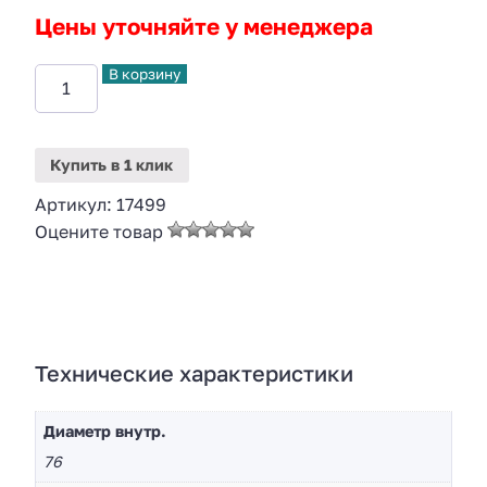
Цены уточняйте у менеджера
В корзину
Купить
в 1 клик
Артикул:
17499
Оцените товар
Технические характеристики
Диаметр внутр.
76