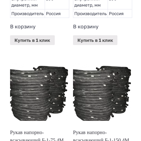
диаметр, мм
диаметр, мм
Производитель
Россия
Производитель
Россия
В корзину
В корзину
Купить
в 1 клик
Купить
в 1 клик
Рукав напорно-
Рукав напорно-
всасывающий Б-1-75 4М
всасывающий Б-1-150 4М