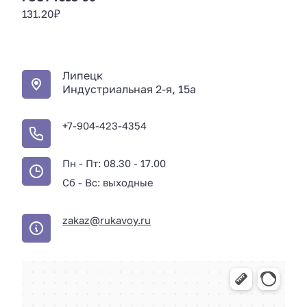
131.20
₽
Липецк
Индустриальная 2-я, 15а
+7-904-423-4354
Пн - Пт: 08.30 - 17.00
Сб - Вс: выходные
zakaz@rukavoy.ru