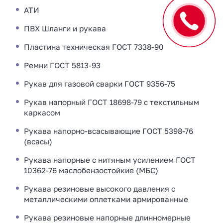
АТИ
ПВХ Шланги и рукава
Пластина техническая ГОСТ 7338-90
Ремни ГОСТ 5813-93
Рукав для газовой сварки ГОСТ 9356-75
Рукав напорный ГОСТ 18698-79 с текстильным
каркасом
Рукава напорно-всасывающие ГОСТ 5398-76
(всасы)
Рукава напорные с нитяным усилением ГОСТ
10362-76 маслобензостойкие (МБС)
Рукава резиновые высокого давления с
металлическими оплетками армированные
Рукава резиновые напорные длинномерные