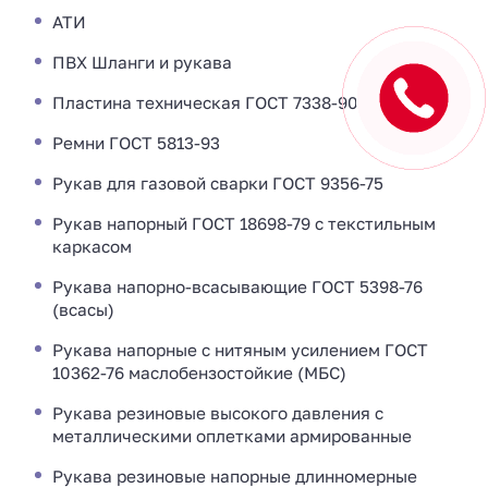
АТИ
ПВХ Шланги и рукава
Пластина техническая ГОСТ 7338-90
Ремни ГОСТ 5813-93
Рукав для газовой сварки ГОСТ 9356-75
Рукав напорный ГОСТ 18698-79 с текстильным
каркасом
Рукава напорно-всасывающие ГОСТ 5398-76
(всасы)
Рукава напорные с нитяным усилением ГОСТ
10362-76 маслобензостойкие (МБС)
Рукава резиновые высокого давления с
металлическими оплетками армированные
Рукава резиновые напорные длинномерные