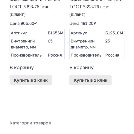
ГОСТ 5398-76 всас
ГОСТ 5398-76 всас
(шланг)
(шланг)
Цена
905.60
₽
Цена
491.20
₽
Артикул
Б1656М
Артикул
Б12510М
Внутренний
65
Внутренний
25
диаметр, мм
диаметр, мм
Производитель
Россия
Производитель
Россия
В корзину
В корзину
Купить
в 1 клик
Купить
в 1 клик
Категории товаров