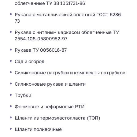
облегченные ТУ 38 1051731-86
Рукава с металлической оплеткой ГОСТ 6286-
73
Рукава с нитяным каркасом облегченные ТУ
2554-108-05800952-97
Рукава ТУ 0056016-87
Сад и огород
Силиконовые патрубки и комплекты патрубков
Силиконовые рукава и шланги
Трубки
Формовые и неформовые РТИ
Шланги из термоэластопласта (ТЭП)
Шланги поливочные