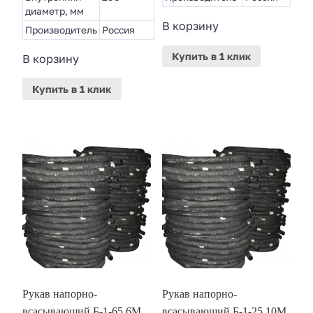
диаметр, мм
В корзину
Производитель
Россия
Купить
в 1 клик
В корзину
Купить
в 1 клик
Рукав напорно-
Рукав напорно-
всасывающий Б-1-65 6М
всасывающий Б-1-25 10М