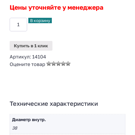
Цены уточняйте у менеджера
В корзину
Купить
в 1 клик
Артикул:
14104
Оцените товар
Технические характеристики
Диаметр внутр.
38