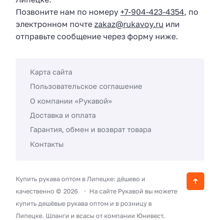
Позвоните нам по номеру
+7-904-423-4354
, по
электронном почте
zakaz@rukavoy.ru
или
отправьте сообщение через форму ниже.
Карта сайта
Пользовательское соглашение
О компании «Рукавой»
Доставка и оплата
Гарантия, обмен и возврат товара
Контакты
Купить рукава оптом в Липецке: дёшево и
качественно ©
2026
На сайте Рукавой вы можете
купить дешёвые рукава оптом и в розницу в
Липецке. Шланги и всасы от компании Юнивест.