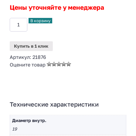
Цены уточняйте у менеджера
В корзину
Купить
в 1 клик
Артикул:
21876
Оцените товар
Технические характеристики
Диаметр внутр.
19