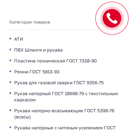
Категории товаров
АТИ
ПВХ Шланги и рукава
Пластина техническая ГОСТ 7338-90
Ремни ГОСТ 5813-93
Рукав для газовой сварки ГОСТ 9356-75
Рукав напорный ГОСТ 18698-79 с текстильным
каркасом
Рукава напорно-всасывающие ГОСТ 5398-76
(всасы)
Рукава напорные с нитяным усилением ГОСТ