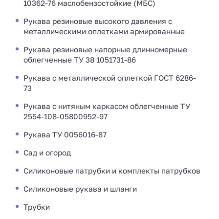
10362-76 маслобензостойкие (МБС)
Рукава резиновые высокого давления с
металлическими оплетками армированные
Рукава резиновые напорные длинномерные
облегченные ТУ 38 1051731-86
Рукава с металлической оплеткой ГОСТ 6286-
73
Рукава с нитяным каркасом облегченные ТУ
2554-108-05800952-97
Рукава ТУ 0056016-87
Сад и огород
Силиконовые патрубки и комплекты патрубков
Силиконовые рукава и шланги
Трубки