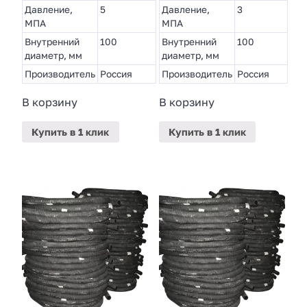
Давление,
5
Давление,
3
МПА
МПА
Внутренний
100
Внутренний
100
диаметр, мм
диаметр, мм
Производитель
Россия
Производитель
Россия
В корзину
В корзину
Купить
в 1 клик
Купить
в 1 клик