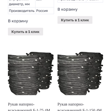
диаметр, мм
В корзину
Производитель
Россия
Купить
в 1 клик
В корзину
Купить
в 1 клик
Рукав напорно-
Рукав напорно-
всасывающий Б-1-75 4М
всасывающий Б-1-150 4М