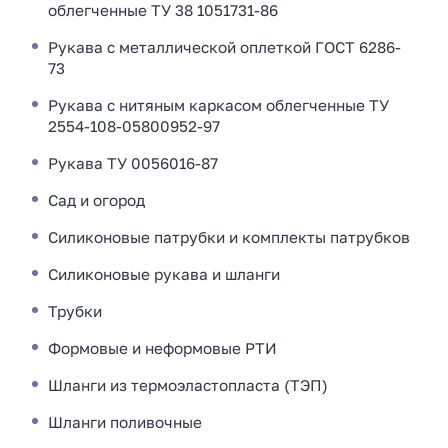
облегченные ТУ 38 1051731-86
Рукава с металлической оплеткой ГОСТ 6286-
73
Рукава с нитяным каркасом облегченные ТУ
2554-108-05800952-97
Рукава ТУ 0056016-87
Сад и огород
Силиконовые патрубки и комплекты патрубков
Силиконовые рукава и шланги
Трубки
Формовые и неформовые РТИ
Шланги из термоэластопласта (ТЭП)
Шланги поливочные