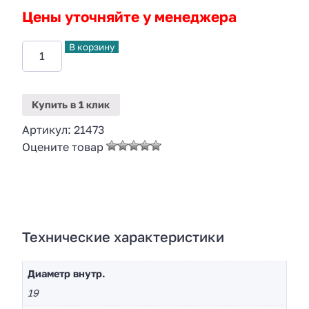
Цены уточняйте у менеджера
В корзину
Купить
в 1 клик
Артикул:
21473
Оцените товар
Технические характеристики
Диаметр внутр.
19