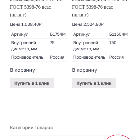
ГОСТ 5398-76 всас
ГОСТ 5398-76 всас
(шланг)
(шланг)
Цена
1,038.40
₽
Цена
2,524.80
₽
Артикул
Б1754М
Артикул
Б11504М
Внутренний
75
Внутренний
150
диаметр, мм
диаметр, мм
Производитель
Россия
Производитель
Россия
В корзину
В корзину
Купить
в 1 клик
Купить
в 1 клик
Категории товаров