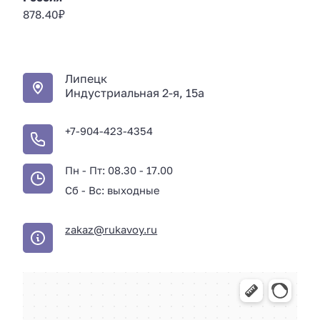
878.40
₽
Липецк
Индустриальная 2-я, 15а
+7-904-423-4354
Пн - Пт: 08.30 - 17.00
Сб - Вс: выходные
zakaz@rukavoy.ru