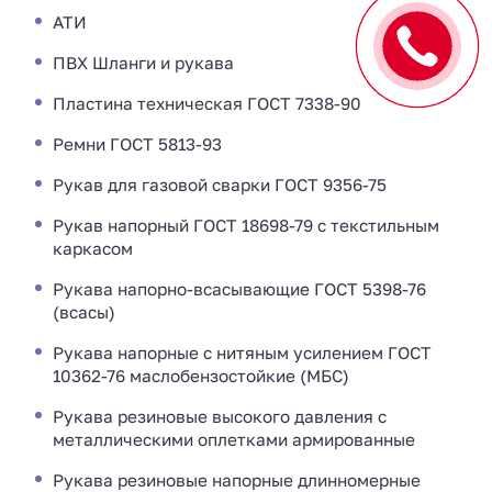
АТИ
ПВХ Шланги и рукава
Пластина техническая ГОСТ 7338-90
Ремни ГОСТ 5813-93
Рукав для газовой сварки ГОСТ 9356-75
Рукав напорный ГОСТ 18698-79 с текстильным
каркасом
Рукава напорно-всасывающие ГОСТ 5398-76
(всасы)
Рукава напорные с нитяным усилением ГОСТ
10362-76 маслобензостойкие (МБС)
Рукава резиновые высокого давления с
металлическими оплетками армированные
Рукава резиновые напорные длинномерные