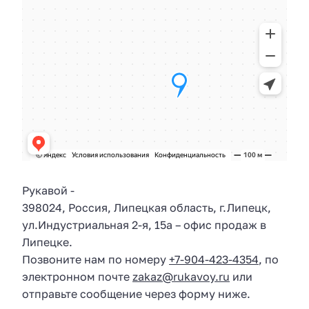
Рукавой
-
398024
,
Россия
,
Липецкая область
, г.
Липецк
,
ул.
Индустриальная 2-я, 15а
– офис продаж в
Липецке.
Позвоните нам по номеру
+7-904-423-4354
, по
электронном почте
zakaz@rukavoy.ru
или
отправьте сообщение через форму ниже.