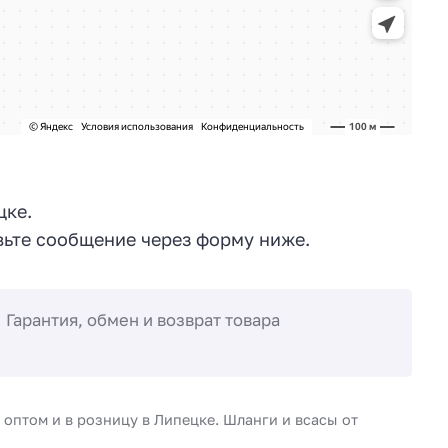
цке.
ьте сообщение через форму ниже.
Гарантия, обмен и возврат товара
оптом и в розницу в Липецке. Шланги и всасы от