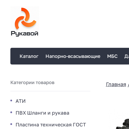
Каталог
Напорно-всасывающие
МБС
Д
Категории товаров
Главная
АТИ
ПВХ Шланги и рукава
Пластина техническая ГОСТ