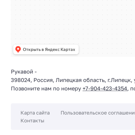
Рукавой
-
398024
,
Россия
,
Липецкая область
, г.
Липецк
,
Позвоните нам по номеру
+7-904-423-4354
, 
Карта сайта
Пользовательское соглашени
Контакты