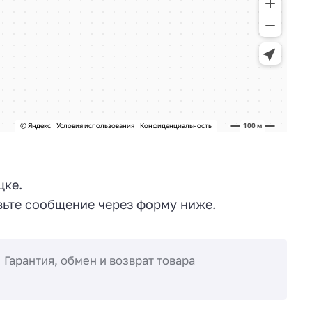
цке.
ьте сообщение через форму ниже.
Гарантия, обмен и возврат товара