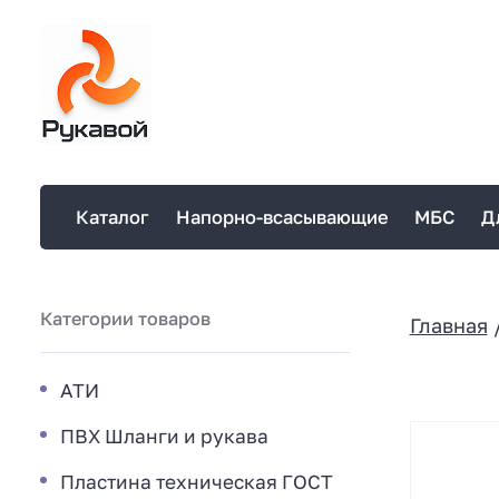
Каталог
Напорно-всасывающие
МБС
Д
Категории товаров
Главная
АТИ
ПВХ Шланги и рукава
Пластина техническая ГОСТ