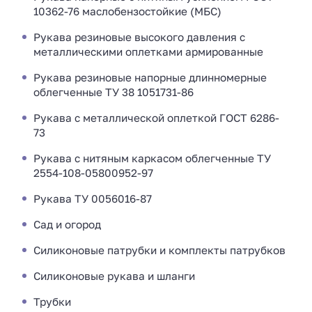
10362-76 маслобензостойкие (МБС)
Рукава резиновые высокого давления с
металлическими оплетками армированные
Рукава резиновые напорные длинномерные
облегченные ТУ 38 1051731-86
Рукава с металлической оплеткой ГОСТ 6286-
73
Рукава с нитяным каркасом облегченные ТУ
2554-108-05800952-97
Рукава ТУ 0056016-87
Сад и огород
Силиконовые патрубки и комплекты патрубков
Силиконовые рукава и шланги
Трубки