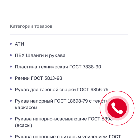
Категории товаров
АТИ
ПВХ Шланги и рукава
Пластина техническая ГОСТ 7338-90
Ремни ГОСТ 5813-93
Рукав для газовой сварки ГОСТ 9356-75
Рукав напорный ГОСТ 18698-79 с текстильным
каркасом
Рукава напорно-всасывающие ГОСТ 5398-76
(всасы)
Рукава напорные с нитяным усилением ГОСТ