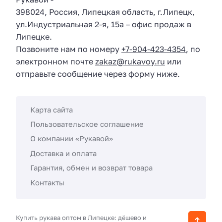
398024
,
Россия
,
Липецкая область
, г.
Липецк
,
ул.
Индустриальная 2-я, 15а
– офис продаж в
Липецке.
Позвоните нам по номеру
+7-904-423-4354
, по
электронном почте
zakaz@rukavoy.ru
или
отправьте сообщение через форму ниже.
Карта сайта
Пользовательское соглашение
О компании «Рукавой»
Доставка и оплата
Гарантия, обмен и возврат товара
Контакты
Купить рукава оптом в Липецке: дёшево и