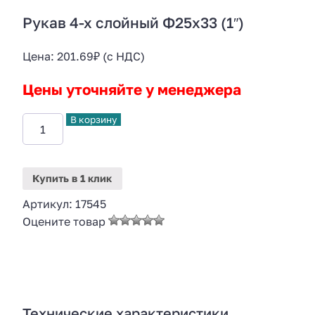
Рукав 4-х слойный Ф25х33 (1″)
Цена:
201.69
₽
(с НДС)
Цены уточняйте у менеджера
В корзину
Купить
в 1 клик
Артикул:
17545
Оцените товар
Технические характеристики