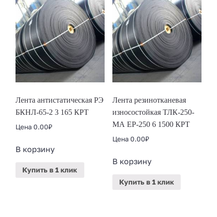
Лента антистатическая РЭ
Лента резинотканевая
БКНЛ-65-2 3 165 КРТ
износостойкая ТЛК-250-
МА ЕР-250 6 1500 КРТ
Цена
0.00
₽
Цена
0.00
₽
В корзину
В корзину
Купить
в 1 клик
Купить
в 1 клик