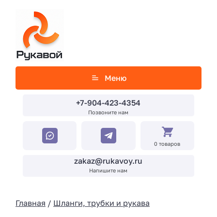
Меню
+7-904-423-4354
Позвоните нам
0 товаров
zakaz@rukavoy.ru
Напишите нам
Главная
/
Шланги, трубки и рукава