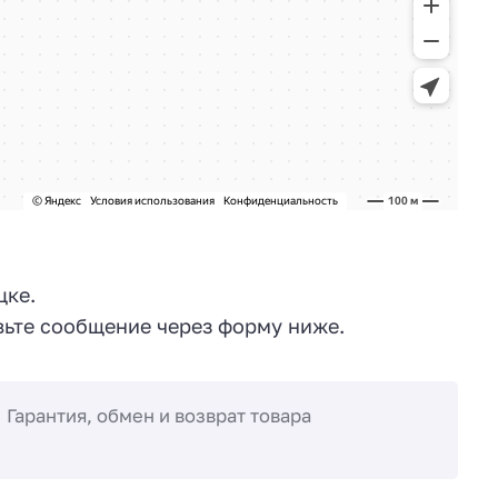
цке.
ьте сообщение через форму ниже.
Гарантия, обмен и возврат товара