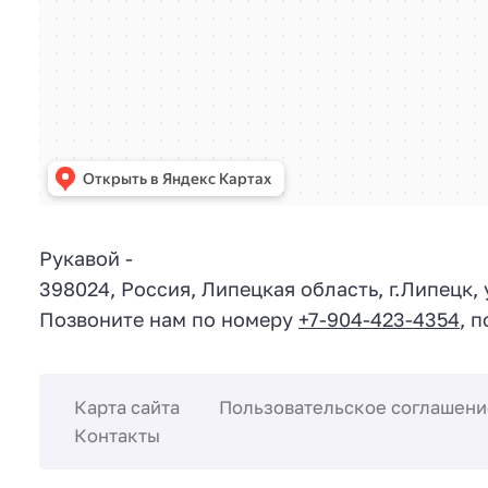
Рукавой
-
398024
,
Россия
,
Липецкая область
, г.
Липецк
,
Позвоните нам по номеру
+7-904-423-4354
, 
Карта сайта
Пользовательское соглашени
Контакты