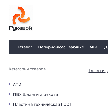
Каталог
Напорно-всасывающие
МБС
Д
Категории товаров
Главная
АТИ
ПВХ Шланги и рукава
Пластина техническая ГОСТ