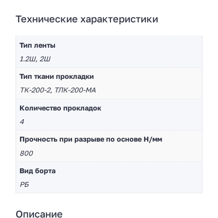
Технические характеристики
Тип ленты
1.2Ш, 2Ш
Тип ткани прокладки
ТК-200-2, ТЛК-200-МА
Количество прокладок
4
Прочность при разрыве по основе Н/мм
800
Вид борта
РБ
Описание