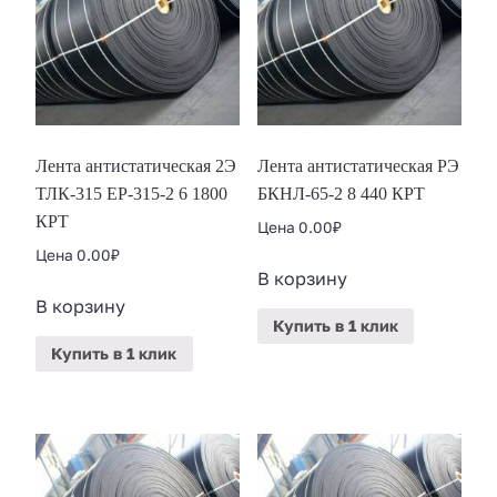
Лента антистатическая 2Э
Лента антистатическая РЭ
ТЛК-315 ЕР-315-2 6 1800
БКНЛ-65-2 8 440 КРТ
КРТ
Цена
0.00
₽
Цена
0.00
₽
В корзину
В корзину
Купить
в 1 клик
Купить
в 1 клик