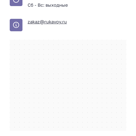
Сб - Вс: выходные
zakaz@rukavoy.ru