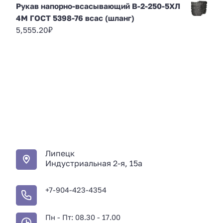
Рукав напорно-всасывающий В-2-250-5ХЛ
4М ГОСТ 5398-76 всас (шланг)
5,555.20
₽
Липецк
Индустриальная 2-я, 15а
+7-904-423-4354
Пн - Пт: 08.30 - 17.00