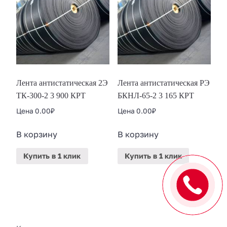
Лента антистатическая 2Э
Лента антистатическая РЭ
ТК-300-2 3 900 КРТ
БКНЛ-65-2 3 165 КРТ
Цена
0.00
₽
Цена
0.00
₽
В корзину
В корзину
Купить
в 1 клик
Купить
в 1 клик