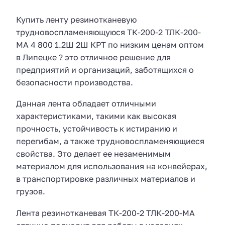
Купить ленту резинотканевую
трудновоспламеняющуюся ТК-200-2 ТЛК-200-
МА 4 800 1.2Ш 2Ш КРТ по низким ценам оптом
в Липецке ? это отличное решение для
предприятий и организаций, заботящихся о
безопасности производства.
Данная лента обладает отличными
характеристиками, такими как высокая
прочность, устойчивость к истиранию и
перегибам, а также трудновоспламеняющиеся
свойства. Это делает ее незаменимым
материалом для использования на конвейерах,
в транспортировке различных материалов и
грузов.
Лента резинотканевая ТК-200-2 ТЛК-200-МА