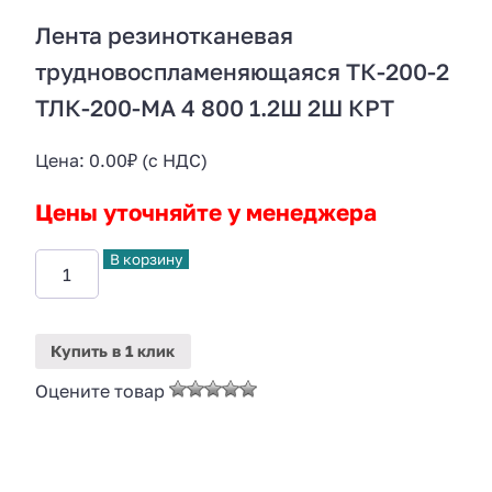
Лента резинотканевая
трудновоспламеняющаяся ТК-200-2
ТЛК-200-МА 4 800 1.2Ш 2Ш КРТ
Цена:
0.00
₽
(с НДС)
Цены уточняйте у менеджера
В корзину
Купить
в 1 клик
Оцените товар