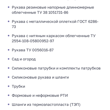
Рукава резиновые напорные длинномерные
облегченные ТУ 38 1051731-86
Рукава с металлической оплеткой ГОСТ 6286-
73
Рукава с нитяным каркасом облегченные ТУ
2554-108-05800952-97
Рукава ТУ 0056016-87
Сад и огород
Силиконовые патрубки и комплекты патрубков
Силиконовые рукава и шланги
Трубки
Формовые и неформовые РТИ
Шланги из термоэластопласта (ТЭП)