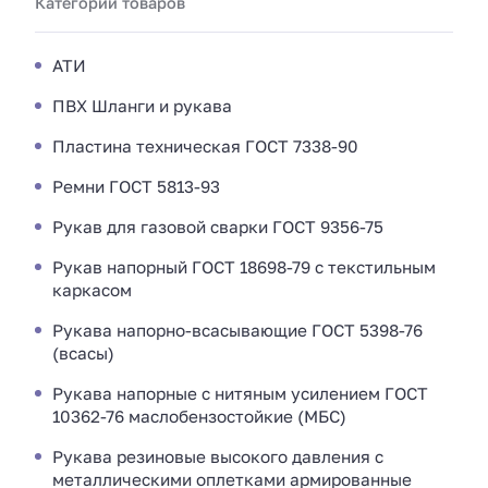
Категории товаров
АТИ
ПВХ Шланги и рукава
Пластина техническая ГОСТ 7338-90
Ремни ГОСТ 5813-93
Рукав для газовой сварки ГОСТ 9356-75
Рукав напорный ГОСТ 18698-79 с текстильным
каркасом
Рукава напорно-всасывающие ГОСТ 5398-76
(всасы)
Рукава напорные с нитяным усилением ГОСТ
10362-76 маслобензостойкие (МБС)
Рукава резиновые высокого давления с
металлическими оплетками армированные