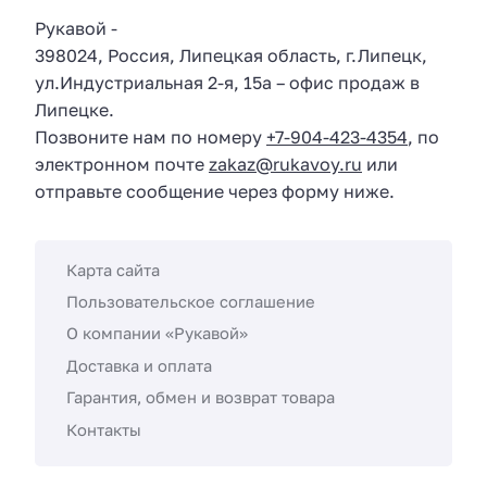
Рукавой
-
398024
,
Россия
,
Липецкая область
, г.
Липецк
,
ул.
Индустриальная 2-я, 15а
– офис продаж в
Липецке.
Позвоните нам по номеру
+7-904-423-4354
, по
электронном почте
zakaz@rukavoy.ru
или
отправьте сообщение через форму ниже.
Карта сайта
Пользовательское соглашение
О компании «Рукавой»
Доставка и оплата
Гарантия, обмен и возврат товара
Контакты