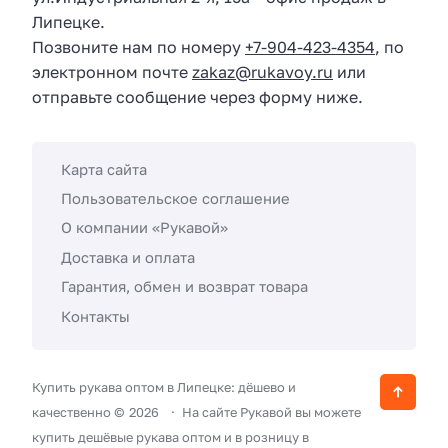
Липецке.
Позвоните нам по номеру
+7-904-423-4354
, по
электронном почте
zakaz@rukavoy.ru
или
отправьте сообщение через форму ниже.
Карта сайта
Пользовательское соглашение
О компании «Рукавой»
Доставка и оплата
Гарантия, обмен и возврат товара
Контакты
Купить рукава оптом в Липецке: дёшево и
качественно ©
2026
На сайте Рукавой вы можете
купить дешёвые рукава оптом и в розницу в