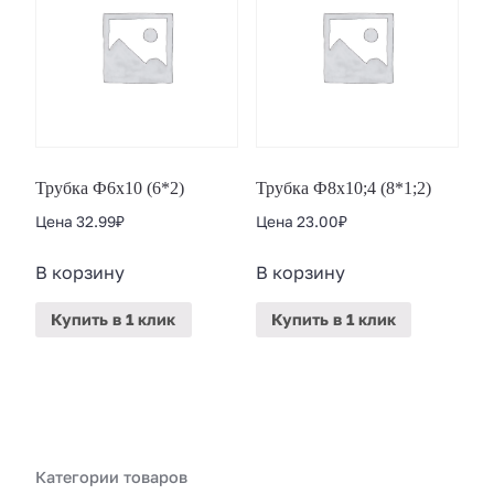
Трубка Ф6х10 (6*2)
Трубка Ф8х10;4 (8*1;2)
Цена
32.99
₽
Цена
23.00
₽
В корзину
В корзину
Купить
в 1 клик
Купить
в 1 клик
Категории товаров