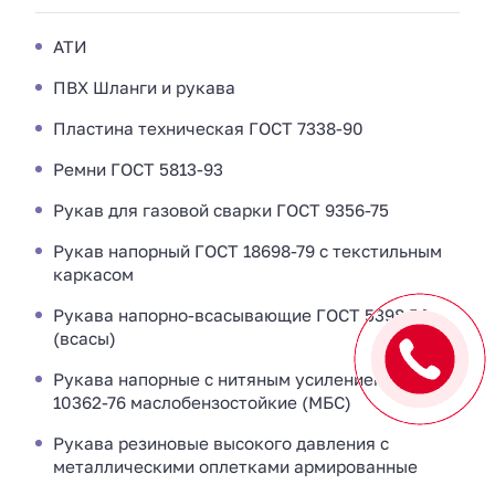
АТИ
ПВХ Шланги и рукава
Пластина техническая ГОСТ 7338-90
Ремни ГОСТ 5813-93
Рукав для газовой сварки ГОСТ 9356-75
Рукав напорный ГОСТ 18698-79 с текстильным
каркасом
Рукава напорно-всасывающие ГОСТ 5398-76
(всасы)
Рукава напорные с нитяным усилением ГОСТ
10362-76 маслобензостойкие (МБС)
Рукава резиновые высокого давления с
металлическими оплетками армированные