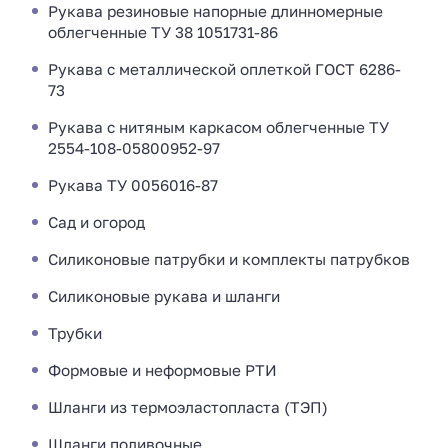
Рукава резиновые напорные длинномерные
облегченные ТУ 38 1051731-86
Рукава с металлической оплеткой ГОСТ 6286-
73
Рукава с нитяным каркасом облегченные ТУ
2554-108-05800952-97
Рукава ТУ 0056016-87
Сад и огород
Силиконовые патрубки и комплекты патрубков
Силиконовые рукава и шланги
Трубки
Формовые и неформовые РТИ
Шланги из термоэластопласта (ТЭП)
Шланги поливочные