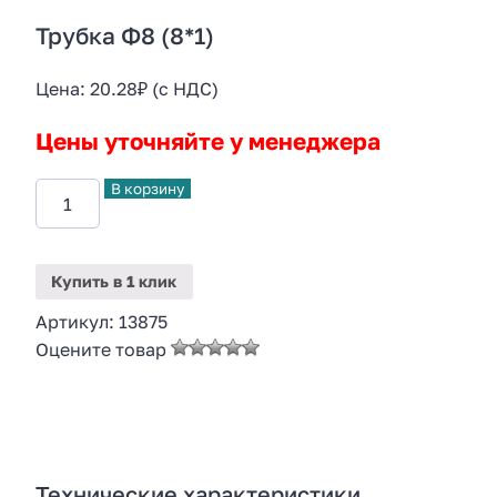
Трубка Ф8 (8*1)
Цена:
20.28
₽
(с НДС)
Цены уточняйте у менеджера
В корзину
Купить
в 1 клик
Артикул:
13875
Оцените товар
Технические характеристики