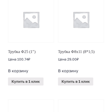
Трубка Ф25 (1″)
Трубка Ф8х11 (8*1;5)
Цена
100.74
₽
Цена
29.00
₽
В корзину
В корзину
Купить
в 1 клик
Купить
в 1 клик