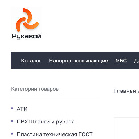
Каталог
Напорно-всасывающие
МБС
Д
Категории товаров
Главная
АТИ
ПВХ Шланги и рукава
Пластина техническая ГОСТ