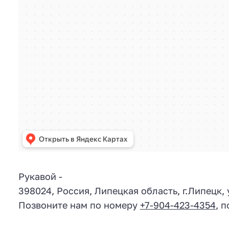
Рукавой
-
398024
,
Россия
,
Липецкая область
, г.
Липецк
,
Позвоните нам по номеру
+7-904-423-4354
, 