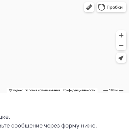
цке.
ьте сообщение через форму ниже.