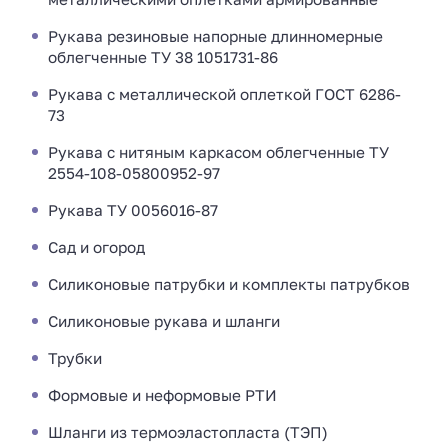
Рукава резиновые напорные длинномерные
облегченные ТУ 38 1051731-86
Рукава с металлической оплеткой ГОСТ 6286-
73
Рукава с нитяным каркасом облегченные ТУ
2554-108-05800952-97
Рукава ТУ 0056016-87
Сад и огород
Силиконовые патрубки и комплекты патрубков
Силиконовые рукава и шланги
Трубки
Формовые и неформовые РТИ
Шланги из термоэластопласта (ТЭП)