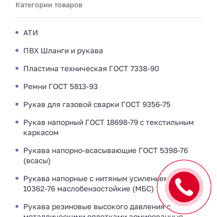
Категории товаров
АТИ
ПВХ Шланги и рукава
Пластина техническая ГОСТ 7338-90
Ремни ГОСТ 5813-93
Рукав для газовой сварки ГОСТ 9356-75
Рукав напорный ГОСТ 18698-79 с текстильным
каркасом
Рукава напорно-всасывающие ГОСТ 5398-76
(всасы)
Рукава напорные с нитяным усилением ГОСТ
10362-76 маслобензостойкие (МБС)
Рукава резиновые высокого давления с
металлическими оплетками армированные