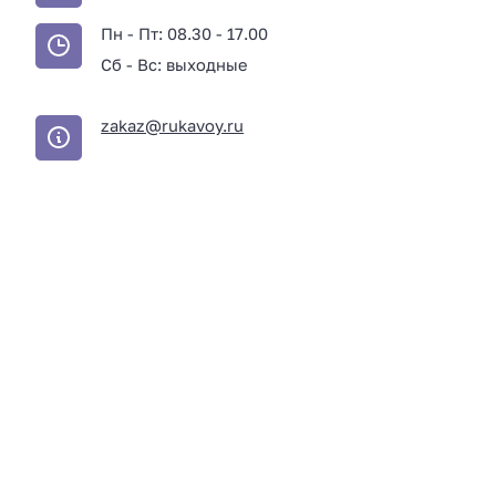
Пн - Пт: 08.30 - 17.00
Сб - Вс: выходные
zakaz@rukavoy.ru