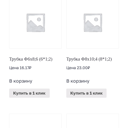
Трубка Ф6х8;6 (6*1;2)
Трубка Ф8х10;4 (8*1;2)
Цена
16.17
₽
Цена
23.00
₽
В корзину
В корзину
Купить
в 1 клик
Купить
в 1 клик