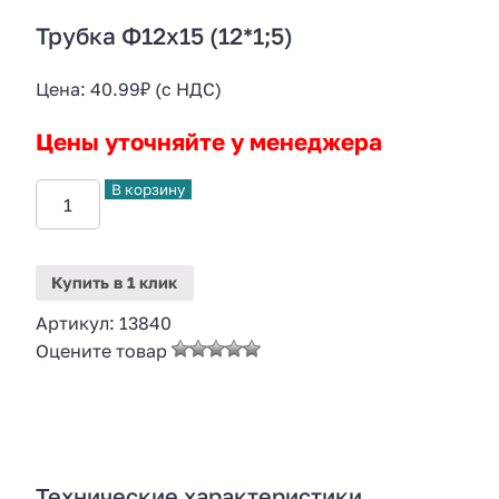
Трубка Ф12х15 (12*1;5)
Цена:
40.99
₽
(с НДС)
Цены уточняйте у менеджера
В корзину
Купить
в 1 клик
Артикул:
13840
Оцените товар
Технические характеристики