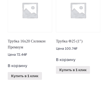
Трубка 16х20 Силикон
Трубка Ф25 (1″)
Премиум
Цена
100.74
₽
Цена
72.44
₽
В корзину
В корзину
Купить
в 1 клик
Купить
в 1 клик