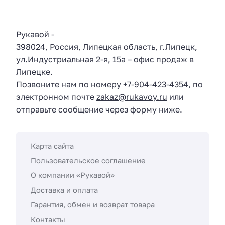
Рукавой
-
398024
,
Россия
,
Липецкая область
, г.
Липецк
,
ул.
Индустриальная 2-я, 15а
– офис продаж в
Липецке.
Позвоните нам по номеру
+7-904-423-4354
, по
электронном почте
zakaz@rukavoy.ru
или
отправьте сообщение через форму ниже.
Карта сайта
Пользовательское соглашение
О компании «Рукавой»
Доставка и оплата
Гарантия, обмен и возврат товара
Контакты