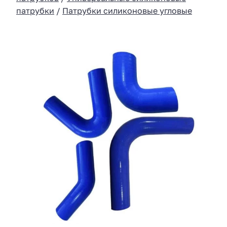
патрубки
/
Патрубки силиконовые угловые