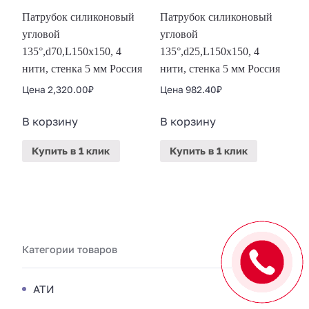
Патрубок силиконовый
Патрубок силиконовый
угловой
угловой
135°,d70,L150x150, 4
135°,d25,L150x150, 4
нити, стенка 5 мм Россия
нити, стенка 5 мм Россия
Цена
2,320.00
₽
Цена
982.40
₽
В корзину
В корзину
Купить
в 1 клик
Купить
в 1 клик
Категории товаров
АТИ