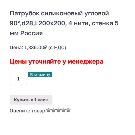
Патрубок силиконовый угловой
90°,d28,L200x200, 4 нити, стенка 5
мм Россия
Цена:
1,336.00
₽
(с НДС)
Цены уточняйте у менеджера
В корзину
Купить
в 1 клик
Оцените товар