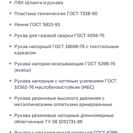
ПВХ Шланги и рукава
Пластина техническая ГОСТ 7338-90
Ремни ГОСТ 5813-93
Рукав для газовой сварки ГОСТ 9356-75
Рукав напорный ГОСТ 18698-79 с текстильным
каркасом
Рукава напорно-всасывающие ГОСТ 5398-76
(всасы)
Рукава напорные с нитяным усилением ГОСТ
10362-76 маслобензостойкие (МБС)
Рукава резиновые высокого давления с
металлическими оплетками армированные
Рукава резиновые напорные длинномерные
облегченные ТУ 38 1051731-86
Рукава с металлической оплеткой ГОСТ 6286-