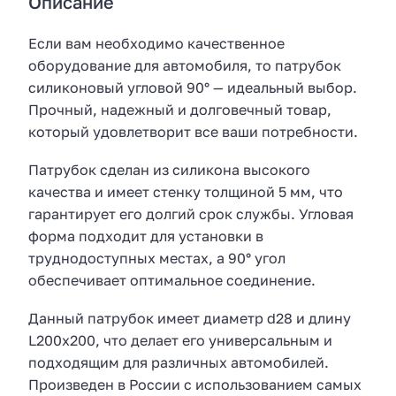
Описание
Если вам необходимо качественное
оборудование для автомобиля, то патрубок
силиконовый угловой 90° — идеальный выбор.
Прочный, надежный и долговечный товар,
который удовлетворит все ваши потребности.
Патрубок сделан из силикона высокого
качества и имеет стенку толщиной 5 мм, что
гарантирует его долгий срок службы. Угловая
форма подходит для установки в
труднодоступных местах, а 90° угол
обеспечивает оптимальное соединение.
Данный патрубок имеет диаметр d28 и длину
L200x200, что делает его универсальным и
подходящим для различных автомобилей.
Произведен в России с использованием самых