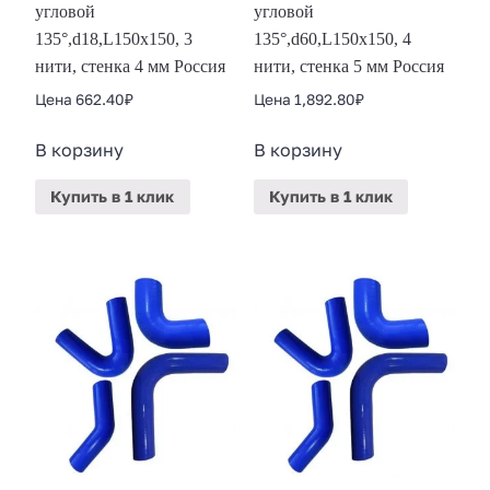
угловой
угловой
135°,d18,L150x150, 3
135°,d60,L150x150, 4
нити, стенка 4 мм Россия
нити, стенка 5 мм Россия
Цена
662.40
₽
Цена
1,892.80
₽
В корзину
В корзину
Купить
в 1 клик
Купить
в 1 клик