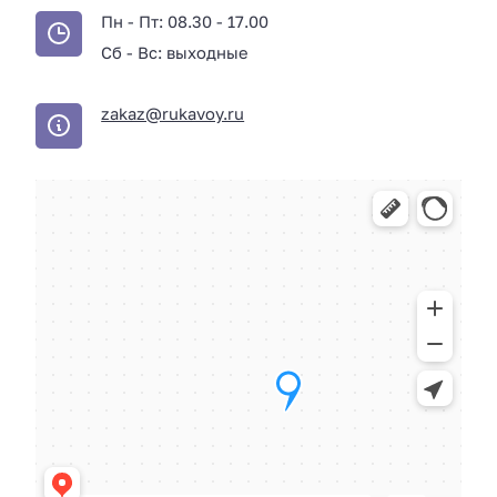
Пн - Пт: 08.30 - 17.00
Сб - Вс: выходные
zakaz@rukavoy.ru