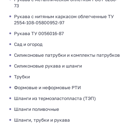
73
Рукава с нитяным каркасом облегченные ТУ
2554-108-05800952-97
Рукава ТУ 0056016-87
Сад и огород
Силиконовые патрубки и комплекты патрубков
Силиконовые рукава и шланги
Трубки
Формовые и неформовые РТИ
Шланги из термоэластопласта (ТЭП)
Шланги поливочные
Шланги, трубки и рукава