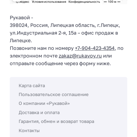
Рукавой
-
398024
,
Россия
,
Липецкая область
, г.
Липецк
,
ул.
Индустриальная 2-я, 15а
– офис продаж в
Липецке.
Позвоните нам по номеру
+7-904-423-4354
, по
электронном почте
zakaz@rukavoy.ru
или
отправьте сообщение через форму ниже.
Карта сайта
Пользовательское соглашение
О компании «Рукавой»
Доставка и оплата
Гарантия, обмен и возврат товара
Контакты