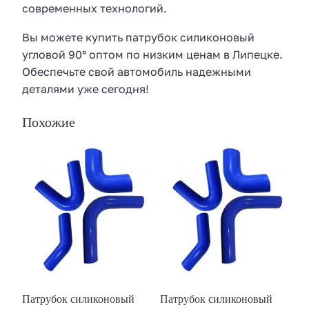
современных технологий.
Вы можете купить патрубок силиконовый
угловой 90° оптом по низким ценам в Липецке.
Обеспечьте свой автомобиль надежными
деталями уже сегодня!
Похожие
Патрубок силиконовый
Патрубок силиконовый