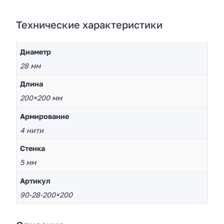
Технические характеристики
Диаметр
28 мм
Длина
200×200 мм
Армирование
4 нити
Стенка
5 мм
Артикул
90-28-200×200