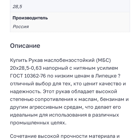
28,5
Производитель
Россия
Описание
Купить Рукав маслобензостойкий (МБС)
20х28,5-0,63 напорный с нитяным усилием
ГОСТ 10362-76 по низким ценам в Липецке ?
отличный выбор для тех, кто ценит качество и
надежность. Этот рукав обладает высокой
степенью сопротивления к маслам, бензинам и
другим агрессивным средам, что делает его
идеальным для использования в различных
промышленных целях.
Сочетание высокой прочности материала и