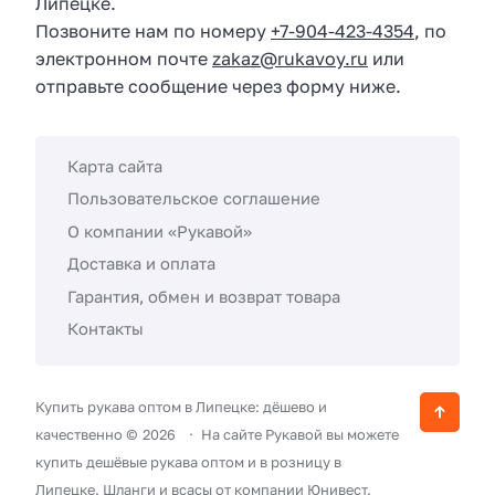
Липецке.
Позвоните нам по номеру
+7-904-423-4354
, по
электронном почте
zakaz@rukavoy.ru
или
отправьте сообщение через форму ниже.
Карта сайта
Пользовательское соглашение
О компании «Рукавой»
Доставка и оплата
Гарантия, обмен и возврат товара
Контакты
Купить рукава оптом в Липецке: дёшево и
качественно ©
2026
На сайте Рукавой вы можете
купить дешёвые рукава оптом и в розницу в
Липецке. Шланги и всасы от компании Юнивест.