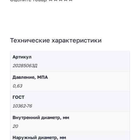
Технические характеристики
Артикул
20285063Д
Давление, МПА
0,63
ГОСТ
10362-76
Внутренний диаметр, мм
20
Наружный диаметр, мм