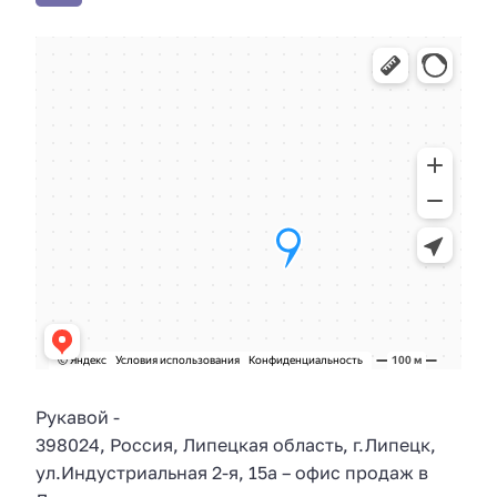
Рукавой
-
398024
,
Россия
,
Липецкая область
, г.
Липецк
,
ул.
Индустриальная 2-я, 15а
– офис продаж в