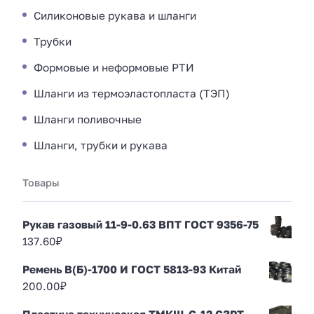
Силиконовые рукава и шланги
Трубки
Формовые и неформовые РТИ
Шланги из термоэластопласта (ТЭП)
Шланги поливочные
Шланги, трубки и рукава
Товары
Рукав газовый 11-9-0.63 ВПТ ГОСТ 9356-75
137.60
₽
Ремень В(Б)-1700 И ГОСТ 5813-93 Китай
200.00
₽
Пластина техническая ТМКЩ-С-12 СЗРТ