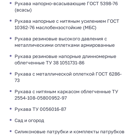
Рукава напорно-всасывающие ГОСТ 5398-76
(всасы)
Рукава напорные с нитяным усилением ГОСТ
10362-76 маслобензостойкие (МБС)
Рукава резиновые высокого давления с
металлическими оплетками армированные
Рукава резиновые напорные длинномерные
облегченные ТУ 38 1051731-86
Рукава с металлической оплеткой ГОСТ 6286-
73
Рукава с нитяным каркасом облегченные ТУ
2554-108-05800952-97
Рукава ТУ 0056016-87
Сад и огород
Силиконовые патрубки и комплекты патрубков