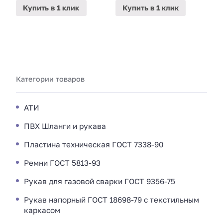
Купить
в 1 клик
Купить
в 1 клик
Категории товаров
АТИ
ПВХ Шланги и рукава
Пластина техническая ГОСТ 7338-90
Ремни ГОСТ 5813-93
Рукав для газовой сварки ГОСТ 9356-75
Рукав напорный ГОСТ 18698-79 с текстильным
каркасом