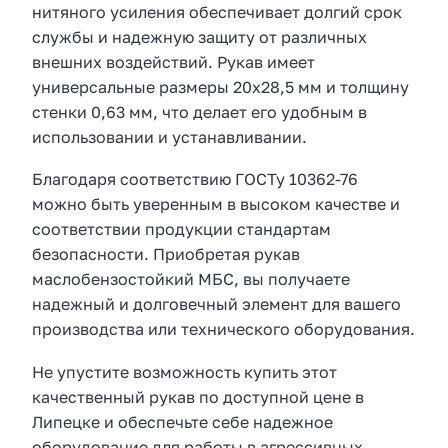
нитяного усиления обеспечивает долгий срок
службы и надежную защиту от различных
внешних воздействий. Рукав имеет
универсальные размеры 20х28,5 мм и толщину
стенки 0,63 мм, что делает его удобным в
использовании и устанавливании.
Благодаря соответствию ГОСТу 10362-76
можно быть уверенным в высоком качестве и
соответствии продукции стандартам
безопасности. Приобретая рукав
маслобензостойкий МБС, вы получаете
надежный и долговечный элемент для вашего
производства или технического оборудования.
Не упустите возможность купить этот
качественный рукав по доступной цене в
Липецке и обеспечьте себе надежное
оборудование для работы в агрессивных