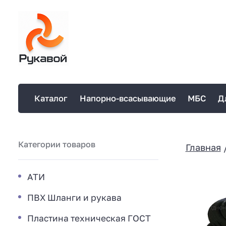
Каталог
Напорно-всасывающие
МБС
Д
Категории товаров
Главная
АТИ
ПВХ Шланги и рукава
Пластина техническая ГОСТ