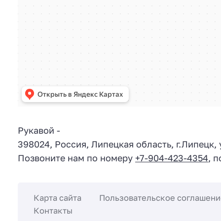
Рукавой
-
398024
,
Россия
,
Липецкая область
, г.
Липецк
,
Позвоните нам по номеру
+7-904-423-4354
, 
Карта сайта
Пользовательское соглашени
Контакты