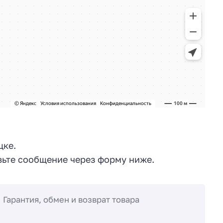
цке.
ьте сообщение через форму ниже.
Гарантия, обмен и возврат товара