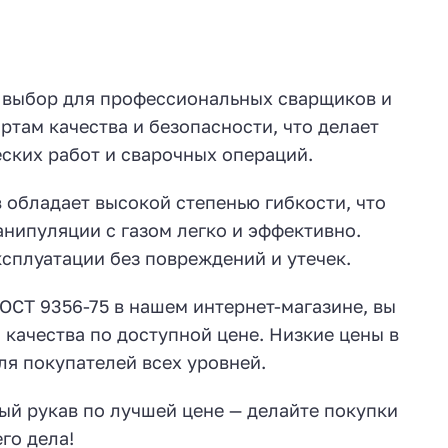
ый выбор для профессиональных сварщиков и
ртам качества и безопасности, что делает
ских работ и сварочных операций.
 обладает высокой степенью гибкости, что
анипуляции с газом легко и эффективно.
сплуатации без повреждений и утечек.
ГОСТ 9356-75 в нашем интернет-магазине, вы
 качества по доступной цене. Низкие цены в
ля покупателей всех уровней.
ый рукав по лучшей цене — делайте покупки
го дела!