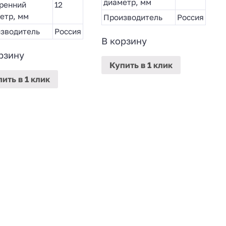
диаметр, мм
ренний
12
етр, мм
Производитель
Россия
зводитель
Россия
В корзину
рзину
Купить
в 1 клик
пить
в 1 клик