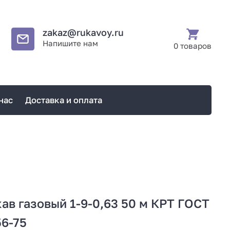
zakaz@rukavoy.ru
Напишите нам
0 товаров
нас
Доставка и оплата
ав газовый 1-9-0,63 50 м КРТ ГОСТ
6-75