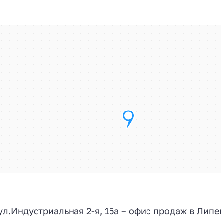
 ул.
Индустриальная 2-я, 15а
– офис продаж в Липе