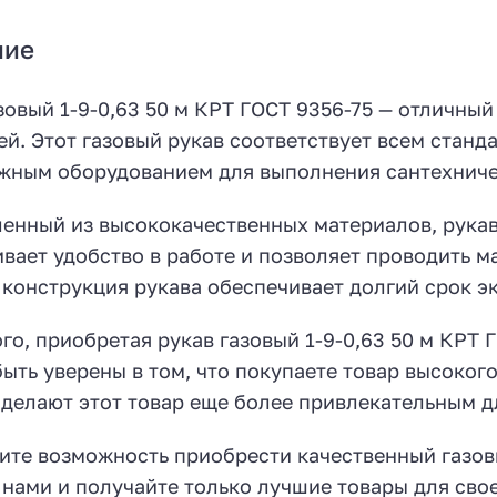
ние
зовый 1-9-0,63 50 м КРТ ГОСТ 9356-75 — отличн
й. Этот газовый рукав соответствует всем станда
жным оборудованием для выполнения сантехниче
енный из высококачественных материалов, рукав
вает удобство в работе и позволяет проводить м
конструкция рукава обеспечивает долгий срок эк
го, приобретая рукав газовый 1-9-0,63 50 м КРТ 
ыть уверены в том, что покупаете товар высокого
делают этот товар еще более привлекательным д
ите возможность приобрести качественный газов
 нами и получайте только лучшие товары для свое