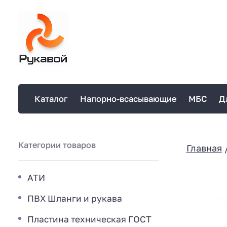
Каталог
Напорно-всасывающие
МБС
Д
Категории товаров
Главная
АТИ
ПВХ Шланги и рукава
Пластина техническая ГОСТ