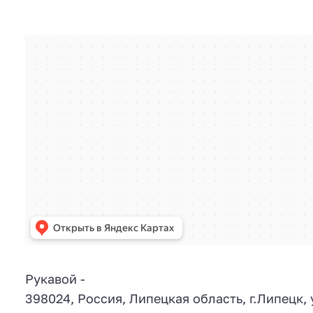
Рукавой
-
398024
,
Россия
,
Липецкая область
, г.
Липецк
,